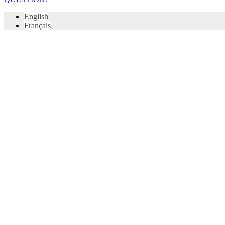
English
Français